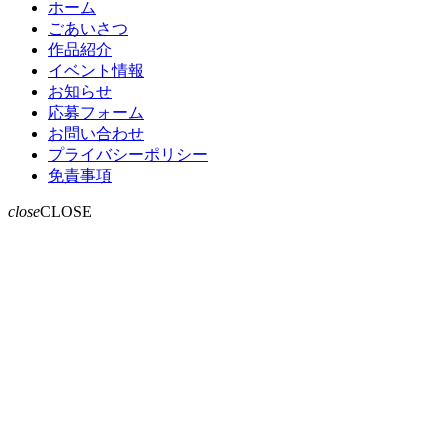
ホーム
ごあいさつ
作品紹介
イベント情報
お知らせ
応募フォーム
お問い合わせ
プライバシーポリシー
免責事項
close
CLOSE