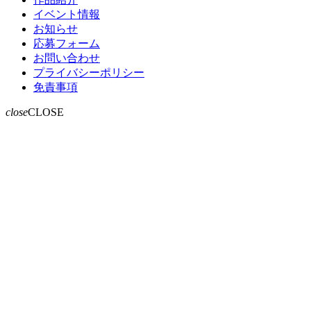
イベント情報
お知らせ
応募フォーム
お問い合わせ
プライバシーポリシー
免責事項
close
CLOSE