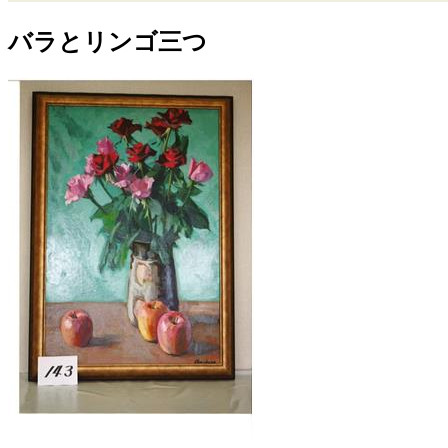
バラとリンゴ三つ